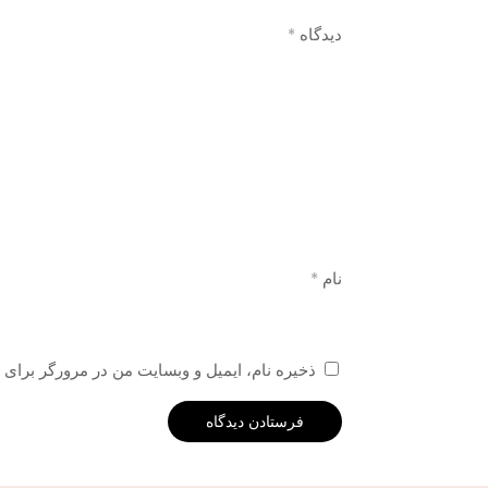
دیدگاه
*
نام
*
ذخیره نام، ایمیل و وبسایت من در مرورگر برای 