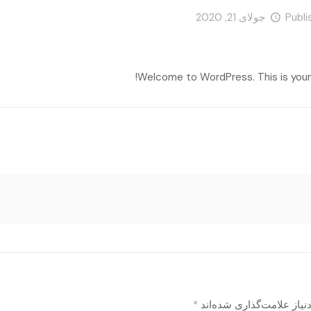
Publi
جولای 21, 2020
Welcome to WordPress. This is your fi
یاز علامت‌گذاری شده‌اند
*