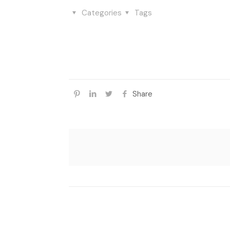
Categories
Tags
Share