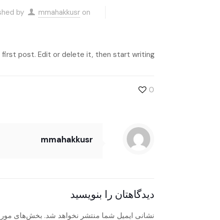
shed by
mmahakkusr
on
rst post. Edit or delete it, then start writing!
0
mmahakkusr
دیدگاهتان را بنویسید
نشانی ایمیل شما منتشر نخواهد شد.
بخش‌های موردن