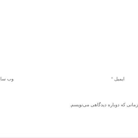
ایمیل
*
وب‌ سا
زمانی که دوباره دیدگاهی می‌نویسم.