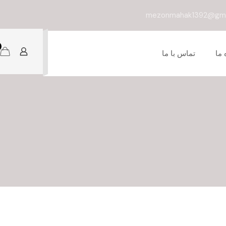
 ما
تماس با ما